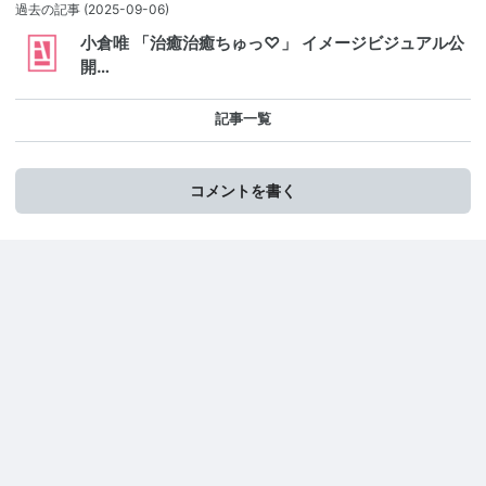
過去の記事
(2025-09-06)
小倉唯 「治癒治癒ちゅっ♡」 イメージビジュアル公
開…
記事一覧
コメントを書く