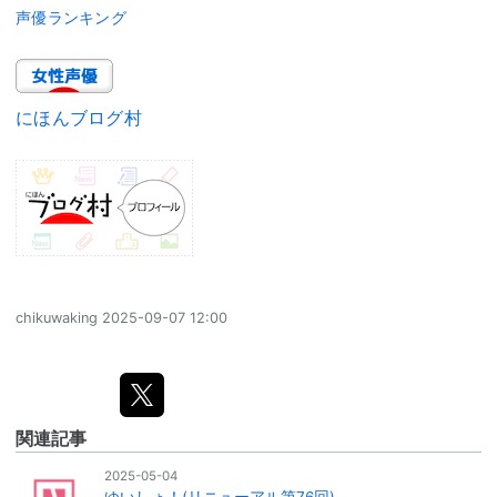
声優ランキング
にほんブログ村
chikuwaking
2025-09-07 12:00
関連記事
2025-05-04
ゆいしょ！(リニューアル第76回)