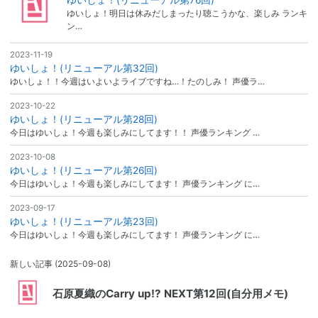
ゆいしょ！明日は休みだしまったり聴こうかな、楽しみ ランキ
ン…
2023-11-19
ゆいしょ！(リニューアル第32回)
ゆいしょ！！今週はいよいよライブですね…！たのしみ！ 声優ラ…
2023-10-22
ゆいしょ！(リニューアル第28回)
今日はゆいしょ！今週も楽しみにしてます！！ 声優ランキング …
2023-10-08
ゆいしょ！(リニューアル第26回)
今日はゆいしょ！今週も楽しみにしてます！ 声優ランキング に…
2023-09-17
ゆいしょ！(リニューアル第23回)
今日はゆいしょ！今週も楽しみにしてます！ 声優ランキング に…
新しい記事
(2025-09-08)
石原夏織のCarry up!? NEXT第12回(自分用メモ)