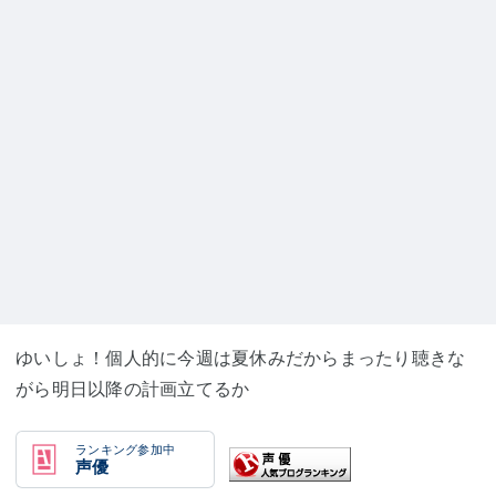
ゆいしょ！個人的に今週は夏休みだからまったり聴きな
がら明日以降の計画立てるか
ランキング参加中
声優